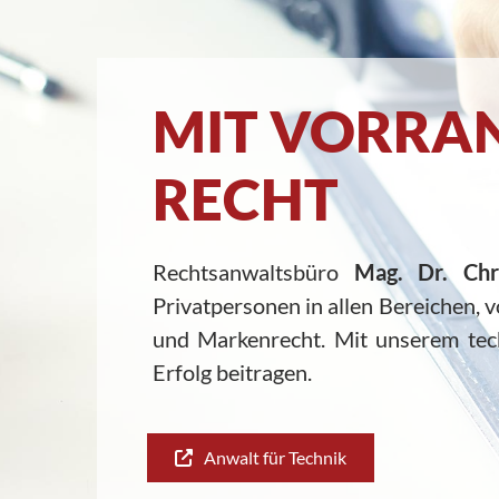
MIT VORRAN
RECHT
Rechtsanwaltsbüro
Mag. Dr. Chr
Privatpersonen in allen Bereichen, 
und Markenrecht. Mit unserem te
Erfolg beitragen.
Anwalt für Technik