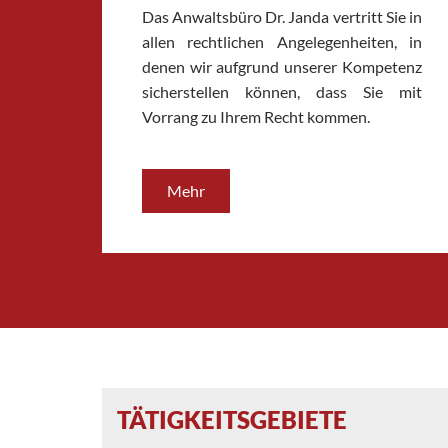
Das Anwaltsbüro Dr. Janda vertritt Sie in
allen rechtlichen Angelegenheiten, in
denen wir aufgrund unserer Kompetenz
sicherstellen können, dass Sie mit
Vorrang zu Ihrem Recht kommen.
Mehr
TÄTIGKEITSGEBIETE