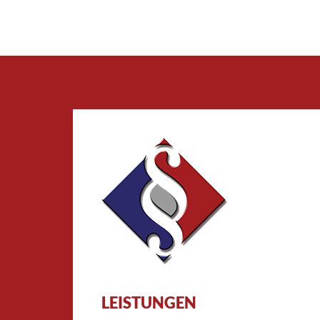
LEISTUNGEN