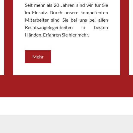
Seit mehr als 20 Jahren sind wir für Sie
im Einsatz. Durch unsere kompetenten
Mitarbeiter sind Sie bei uns bei allen
Rechtsangelegenheiten in besten
Händen. Erfahren Sie hier mehr.
Mehr