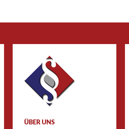
ÜBER UNS