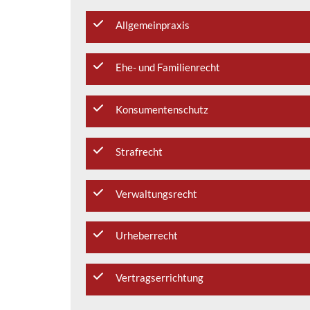
Allgemeinpraxis
Ehe- und Familienrecht
Konsumentenschutz
Strafrecht
Verwaltungsrecht
Urheberrecht
Vertragserrichtung