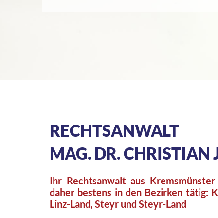
RECHTSANWALT
MAG. DR. CHRISTIAN
Ihr Rechtsanwalt aus Kremsmünster
daher bestens in den Bezirken tätig: 
Linz-Land, Steyr und Steyr-Land