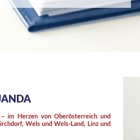
 JANDA
 – im Herzen von Oberösterreich und
Kirchdorf, Wels und Wels-Land, Linz und