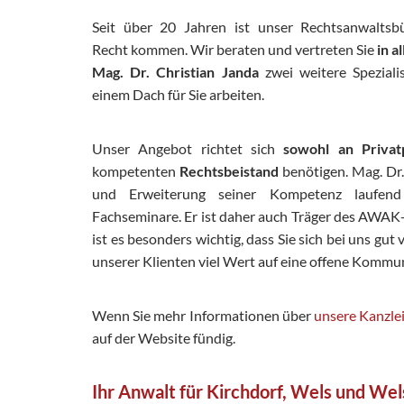
Seit über 20 Jahren ist unser Rechtsanwaltsb
Recht kommen. Wir beraten und vertreten Sie
in a
Mag. Dr. Christian Janda
zwei weitere Speziali
einem Dach für Sie arbeiten.
Unser Angebot richtet sich
sowohl an Priva
kompetenten
Rechtsbeistand
benötigen. Mag. Dr.
und Erweiterung seiner Kompetenz laufend 
Fachseminare. Er ist daher auch Träger des AWAK
ist es besonders wichtig, dass Sie sich bei uns gut
unserer Klienten viel Wert auf eine offene Kommu
Wenn Sie mehr Informationen über
unsere Kanzle
auf der Website fündig.
Ihr Anwalt für Kirchdorf, Wels und Wel