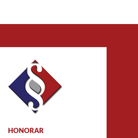
HONORAR