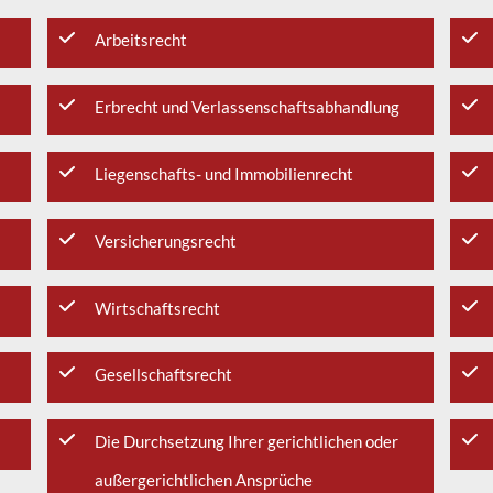
Arbeitsrecht
Erbrecht und Verlassenschaftsabhandlung
Liegenschafts- und Immobilienrecht
Versicherungsrecht
Wirtschaftsrecht
Gesellschaftsrecht
Die Durchsetzung Ihrer gerichtlichen oder
außergerichtlichen Ansprüche