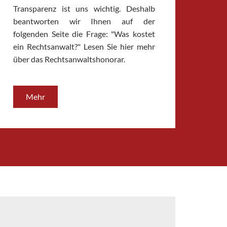
Transparenz ist uns wichtig. Deshalb
beantworten wir Ihnen auf der
folgenden Seite die Frage: "Was kostet
ein Rechtsanwalt?" Lesen Sie hier mehr
über das Rechtsanwaltshonorar.
Mehr