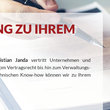
G ZU IHREM
istian Janda
vertritt Unternehmen und
vom Vertragsrecht bis hin zum Verwaltungs-
chnischen Know-how können wir zu Ihrem