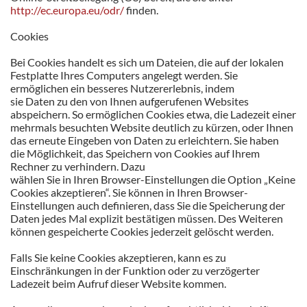
http://ec.europa.eu/odr/
finden.
Cookies
Bei Cookies handelt es sich um Dateien, die auf der lokalen
Festplatte Ihres Computers angelegt werden. Sie
ermöglichen ein besseres Nutzererlebnis, indem
sie Daten zu den von Ihnen aufgerufenen Websites
abspeichern. So ermöglichen Cookies etwa, die Ladezeit einer
mehrmals besuchten Website deutlich zu kürzen, oder Ihnen
das erneute Eingeben von Daten zu erleichtern. Sie haben
die Möglichkeit, das Speichern von Cookies auf Ihrem
Rechner zu verhindern. Dazu
wählen Sie in Ihren Browser-Einstellungen die Option „Keine
Cookies akzeptieren“. Sie können in Ihren Browser-
Einstellungen auch definieren, dass Sie die Speicherung der
Daten jedes Mal explizit bestätigen müssen. Des Weiteren
können gespeicherte Cookies jederzeit gelöscht werden.
Falls Sie keine Cookies akzeptieren, kann es zu
Einschränkungen in der Funktion oder zu verzögerter
Ladezeit beim Aufruf dieser Website kommen.