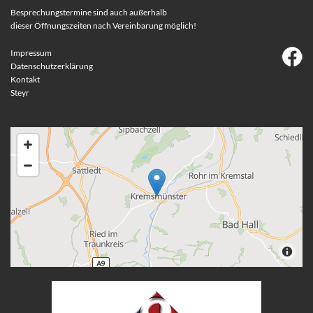
Besprechungstermine sind auch außerhalb
dieser Öffnungszeiten nach Vereinbarung möglich!
Impressum
Datenschutzerklärung
Kontakt
Steyr