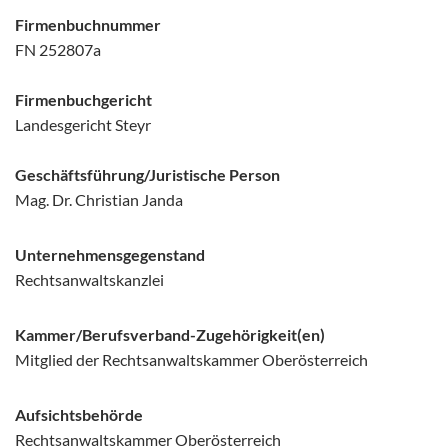
Firmenbuchnummer
FN 252807a
Firmenbuchgericht
Landesgericht Steyr
Geschäftsführung/Juristische Person
Mag. Dr. Christian Janda
Unternehmensgegenstand
Rechtsanwaltskanzlei
Kammer/Berufsverband-Zugehörigkeit(en)
Mitglied der Rechtsanwaltskammer Oberösterreich
Aufsichtsbehörde
Rechtsanwaltskammer Oberösterreich