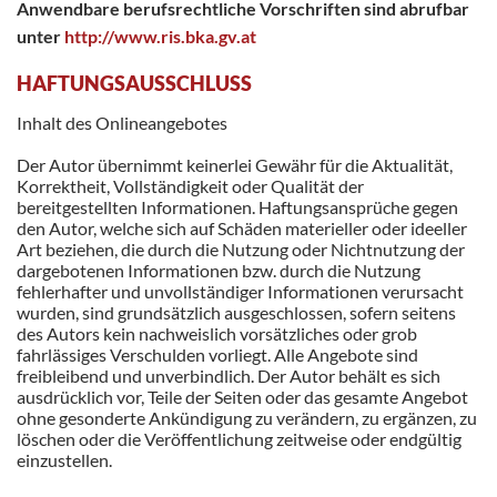
Anwendbare berufsrechtliche Vorschriften sind abrufbar
unter
http://www.ris.bka.gv.at
HAFTUNGSAUSSCHLUSS
Inhalt des Onlineangebotes
Der Autor übernimmt keinerlei Gewähr für die Aktualität,
Korrektheit, Vollständigkeit oder Qualität der
bereitgestellten Informationen. Haftungsansprüche gegen
den Autor, welche sich auf Schäden materieller oder ideeller
Art beziehen, die durch die Nutzung oder Nichtnutzung der
dargebotenen Informationen bzw. durch die Nutzung
fehlerhafter und unvollständiger Informationen verursacht
wurden, sind grundsätzlich ausgeschlossen, sofern seitens
des Autors kein nachweislich vorsätzliches oder grob
fahrlässiges Verschulden vorliegt. Alle Angebote sind
freibleibend und unverbindlich. Der Autor behält es sich
ausdrücklich vor, Teile der Seiten oder das gesamte Angebot
ohne gesonderte Ankündigung zu verändern, zu ergänzen, zu
löschen oder die Veröffentlichung zeitweise oder endgültig
einzustellen.