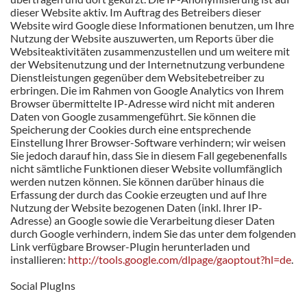
dieser Website aktiv. Im Auftrag des Betreibers dieser
Website wird Google diese Informationen benutzen, um Ihre
Nutzung der Website auszuwerten, um Reports über die
Websiteaktivitäten zusammenzustellen und um weitere mit
der Websitenutzung und der Internetnutzung verbundene
Dienstleistungen gegenüber dem Websitebetreiber zu
erbringen. Die im Rahmen von Google Analytics von Ihrem
Browser übermittelte IP-Adresse wird nicht mit anderen
Daten von Google zusammengeführt. Sie können die
Speicherung der Cookies durch eine entsprechende
Einstellung Ihrer Browser-Software verhindern; wir weisen
Sie jedoch darauf hin, dass Sie in diesem Fall gegebenenfalls
nicht sämtliche Funktionen dieser Website vollumfänglich
werden nutzen können. Sie können darüber hinaus die
Erfassung der durch das Cookie erzeugten und auf Ihre
Nutzung der Website bezogenen Daten (inkl. Ihrer IP-
Adresse) an Google sowie die Verarbeitung dieser Daten
durch Google verhindern, indem Sie das unter dem folgenden
Link verfügbare Browser-Plugin herunterladen und
installieren:
http://tools.google.com/dlpage/gaoptout?hl=de
.
Social PlugIns