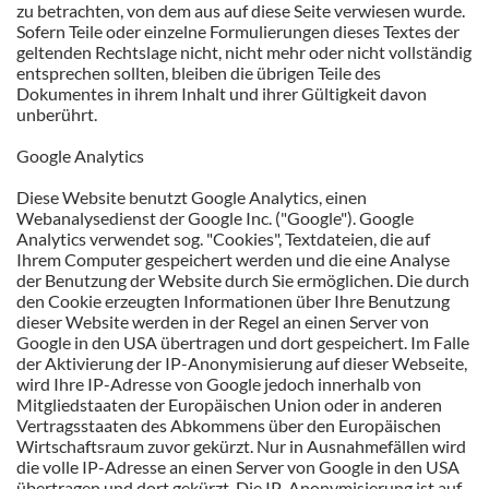
zu betrachten, von dem aus auf diese Seite verwiesen wurde.
Sofern Teile oder einzelne Formulierungen dieses Textes der
geltenden Rechtslage nicht, nicht mehr oder nicht vollständig
entsprechen sollten, bleiben die übrigen Teile des
Dokumentes in ihrem Inhalt und ihrer Gültigkeit davon
unberührt.
Google Analytics
Diese Website benutzt Google Analytics, einen
Webanalysedienst der Google Inc. ("Google"). Google
Analytics verwendet sog. "Cookies", Textdateien, die auf
Ihrem Computer gespeichert werden und die eine Analyse
der Benutzung der Website durch Sie ermöglichen. Die durch
den Cookie erzeugten Informationen über Ihre Benutzung
dieser Website werden in der Regel an einen Server von
Google in den USA übertragen und dort gespeichert. Im Falle
der Aktivierung der IP-Anonymisierung auf dieser Webseite,
wird Ihre IP-Adresse von Google jedoch innerhalb von
Mitgliedstaaten der Europäischen Union oder in anderen
Vertragsstaaten des Abkommens über den Europäischen
Wirtschaftsraum zuvor gekürzt. Nur in Ausnahmefällen wird
die volle IP-Adresse an einen Server von Google in den USA
übertragen und dort gekürzt. Die IP-Anonymisierung ist auf